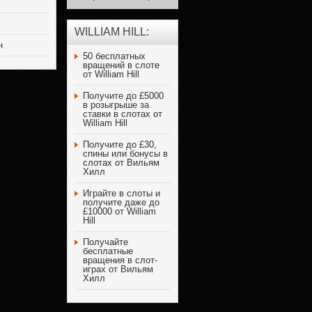
WILLIAM HILL:
н
50 бесплатных
вращений в слоте
от William Hill
Получите до £5000
в розыгрыше за
ставки в слотах от
William Hill
Получите до £30,
спины или бонусы в
слотах от Вильям
Хилл
Играйте в слоты и
получите даже до
£10000 от William
Hill
Получайте
бесплатные
вращения в слот-
играх от Вильям
Хилл