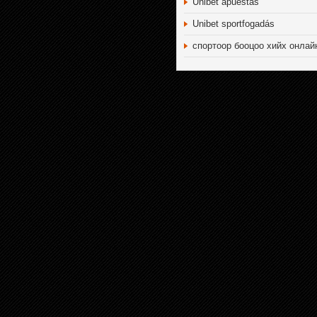
Unibet apuestas
Unibet sportfogadás
спортоор бооцоо хийх онлай