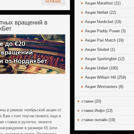
БОЛЬШЕ
Акции Marathon
(11)
Акции Netbet
(22)
атных вращений в
Акции Nordicbet
(19)
кБет
Акции Paddy Power
(3)
Акции Pari Match
(19)
Акции Sbobet
(1)
Акции Sportingbet
(12)
Акции Unibet
(180)
Акции William Hill
(259)
Акции Winmasters
(9)
ставки
(20)
ны в рамках ноябрьской акции от
ставки Инфо
(13)
а Вам стоит поучаствовать еще в
ставки онлайн
(19)
я ставки в рулетке, можете
награждение в размере €5 (или
нь участия в акции. Поспешите