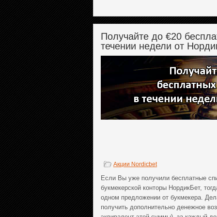
Получайте до €20 беспл
течении недели от Норди
Акции Nordicbet
Если Вы уже получили бесплатные спи
букмекерской конторы НордикБет, тогд
одном предложении от букмекера. Дела
получить дополнительно денежное воз
эквивалент этой суммы) за каждый де