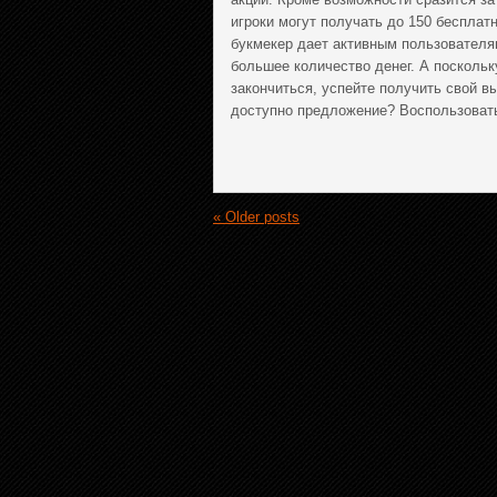
игроки могут получать до 150 бесплат
букмекер дает активным пользователя
большее количество денег. А поскольк
закончиться, успейте получить свой в
доступно предложение? Воспользоват
«
Older posts