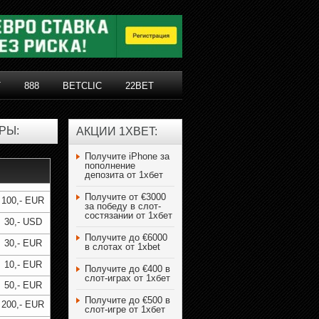
T
888
BETCLIC
22BET
РЫ:
AКЦИИ 1XBET:
Получите iPhone за
пополнение
депозита от 1хбет
Получите от €3000
100,- EUR
за победу в слот-
состязании от 1хбет
30,- USD
Получите до €6000
30,- EUR
в слотах от 1xbet
10,- EUR
Получите до €400 в
слот-играх от 1хбет
50,- EUR
Получите до €500 в
200,- EUR
слот-игре от 1хбет