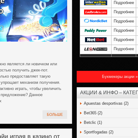
Подробнее
Подробнее
Подробнее
Подробнее
Подробнее
Подробнее
жно является ли новичком или
ностью получить джек-пот.
олько предоставляет такую
Букмекеры акции »
е упрощает механизм получения.
ктивно играть, чтобы увеличить
AКЦИИ & ИНФО – КАТЕ
о предложение? Данное
х
Apuestas desportivas
(2)
Bet365
(2)
БОЛЬШЕ
Betclic
(1)
Sportfogadas
(2)
йи играя в казино от