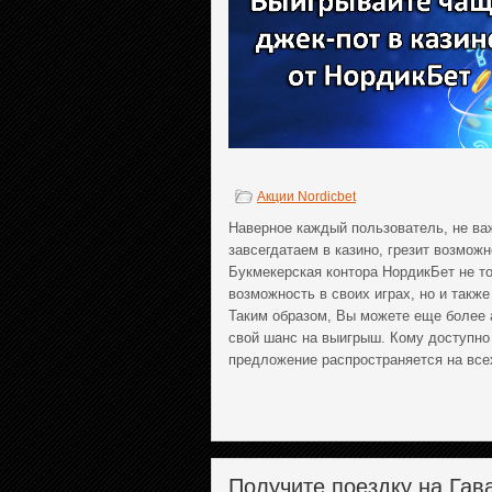
Акции Nordicbet
Наверное каждый пользователь, не ва
завсегдатаем в казино, грезит возмож
Букмекерская контора НордикБет не т
возможность в своих играх, но и такж
Таким образом, Вы можете еще более а
свой шанс на выигрыш. Кому доступн
предложение распространяется на все
Получите поездку на Гава