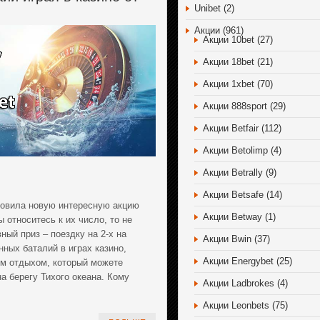
Unibet
(2)
Акции
(961)
Акции 10bet
(27)
Акции 18bet
(21)
Акции 1xbet
(70)
Акции 888sport
(29)
Акции Betfair
(112)
Акции Betolimp
(4)
Акции Betrally
(9)
Акции Betsafe
(14)
отовила новую интересную акцию
Акции Betway
(1)
 относитесь к их число, то не
ный приз – поездку на 2-х на
Акции Bwin
(37)
нных баталий в играх казино,
Акции Energybet
(25)
ым отдыхом, который можете
а берегу Тихого океана. Кому
Акции Ladbrokes
(4)
Акции Leonbets
(75)