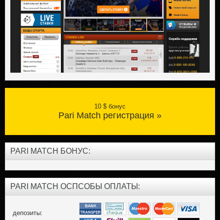
10 $ бонус
Pari Match регистрация »
PARI MATCH БОНУС:
PARI MATCH ОСПСОБЫ ОПЛАТЫ:
депозиты: