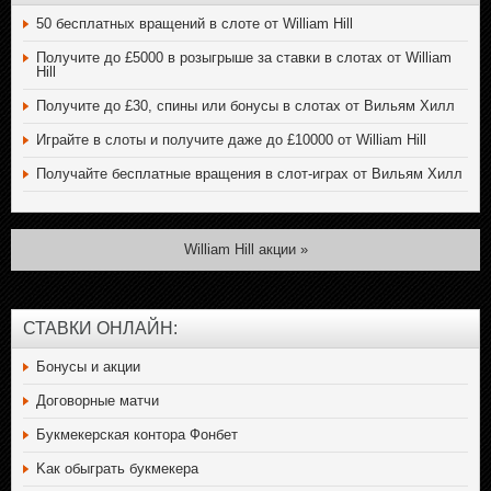
50 бесплатных вращений в слоте от William Hill
Получите до £5000 в розыгрыше за ставки в слотах от William
Hill
Получите до £30, спины или бонусы в слотах от Вильям Хилл
Играйте в слоты и получите даже до £10000 от William Hill
Получайте бесплатные вращения в слот-играх от Вильям Хилл
William Hill акции »
СТАВКИ ОНЛАЙН:
Бонусы и акции
Договорные матчи
Букмекерская контора Фонбет
Kак обыграть букмекера