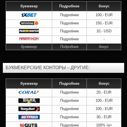
букмекер
Подробнее
бонус
Подробнее
100,- EUR
Подробнее
150,- EUR
Подробнее
10,- USD
Подробнее
-
букмекер
Подробнее
бонус
БУКМЕКЕРСКИЕ КОНТОРЫ – ДРУГИЕ:
букмекер
Подробнее
бонус
Подробнее
20,- EUR
Подробнее
100,- EUR
Подробнее
100,- EUR
Подробнее
30,- EUR
Подробнее
100% /a>