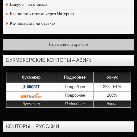
Бонусы при ставках
Как делать ставки через Интернет
Как выиграть на ставках
Cтавки инфо архив »
БУКМЕКЕРСКИЕ КОНТОРЫ – АЗИЯ:
букмекер
Подробнее
бонус
Подробнее
228,- EUR
Подробнее
100%
букмекер
Подробнее
бонус
КОНТОРЫ – РУССКИЙ: