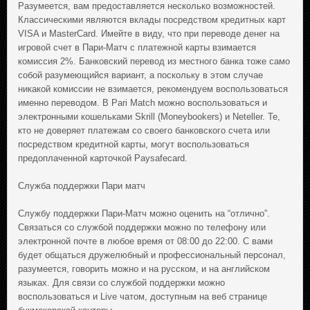
Разумеется, вам предоставляется несколько возможностей.
Классическими являются вклады посредством кредитных карт
VISA и MasterCard. Имейте в виду, что при переводе денег на
игровой счет в Пари-Матч с платежной карты взимается
комиссия 2%. Банковский перевод из местного банка тоже само
собой разумеющийся вариант, а поскольку в этом случае
никакой комиссии не взимается, рекомендуем воспользоваться
именно переводом. В Pari Match можно воспользоваться и
электронными кошельками Skrill (Moneybookers) и Neteller. Те,
кто не доверяет платежам со своего банковского счета или
посредством кредитной карты, могут воспользоваться
предоплаченной карточкой Paysafecard.
Служба поддержки Пари матч
Службу поддержки Пари-Матч можно оценить на “отлично”.
Связаться со службой поддержки можно по телефону или
электронной почте в любое время от 08:00 до 22:00. С вами
будет общаться дружелюбный и профессиональный персонал,
разумеется, говорить можно и на русском, и на английском
языках. Для связи со службой поддержки можно
воспользоваться и Live чатом, доступным на веб странице