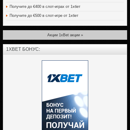
Получите до €400 в слот-играх от 1хбет
Получите до €500 в слот-игре от 1хбет
Акции 1xBet акции »
1XBET БОНУС: