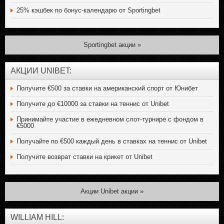
25% кэшбек по бонус-календарю от Sportingbet
Sportingbet акции »
AКЦИИ UNIBET:
Получите €500 за ставки на американский спорт от Юнибет
Получите до €10000 за ставки на теннис от Unibet
Принимайте участие в ежедневном слот-турнире с фондом в
€5000
Получайте по €500 каждый день в ставках на теннис от Unibet
Получите возврат ставки на крикет от Unibet
Акции Unibet акции »
WILLIAM HILL: