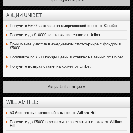
AКЦИИ UNIBET:
Получите €500 за ставки на американский спорт от Юнибет
Получите до €10000 за ставки на теннис от Unibet
Принимайте участие в ежедневном слот-турнире с фондом в
€5000
Получайте по €500 каждый день в ставках на теннис от Unibet
Получите возврат ставки на крикет от Unibet
Акции Unibet акции »
WILLIAM HILL:
50 бесплатных вращений в слоте от William Hill
Получите до £5000 в розыгрыше за ставки в слотах от William
Hill