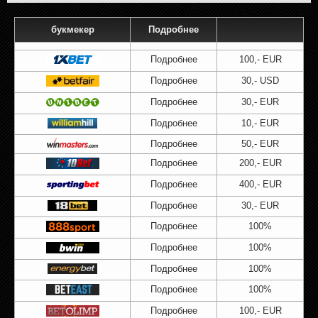
букмекер
Подробнее
Подробнее
100,- EUR
Подробнее
30,- USD
Подробнее
30,- EUR
Подробнее
10,- EUR
Подробнее
50,- EUR
Подробнее
200,- EUR
Подробнее
400,- EUR
Подробнее
30,- EUR
Подробнее
100%
Подробнее
100%
Подробнее
100%
Подробнее
100%
Подробнее
100,- EUR