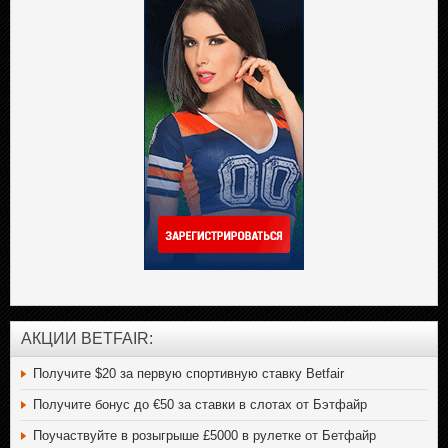
AКЦИИ BETFAIR:
Получите $20 за первую спортивную ставку Betfair
Получите бонус до €50 за ставки в слотах от Бэтфайр
Поучаствуйте в розыгрыше £5000 в рулетке от Бетфайр