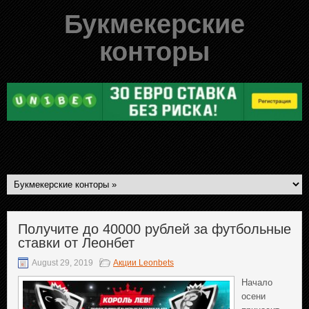
Букмекерские
конторы
Получите до 40000 рублей за футбольные
ставки от Леонбет
August 29, 2019
Акции Leonbets
Начало
осени