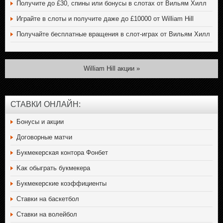
Получите до £30, спины или бонусы в слотах от Вильям Хилл
Играйте в слоты и получите даже до £10000 от William Hill
Получайте бесплатные вращения в слот-играх от Вильям Хилл
William Hill акции »
СТАВКИ ОНЛАЙН:
Бонусы и акции
Договорные матчи
Букмекерская контора Фонбет
Kак обыграть букмекера
Букмекерские коэффициенты
Cтавки на баскетбол
Ставки на волейбол