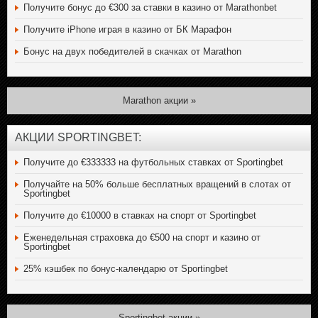
Получите бонус до €300 за ставки в казино от Marathonbet
Получите iPhone играя в казино от БК Марафон
Бонус на двух победителей в скачках от Marathon
Marathon акции »
AКЦИИ SPORTINGBET:
Получите до €333333 на футбольных ставках от Sportingbet
Получайте на 50% больше бесплатных вращений в слотах от
Sportingbet
Получите до €10000 в ставках на спорт от Sportingbet
Еженедельная страховка до €500 на спорт и казино от
Sportingbet
25% кэшбек по бонус-календарю от Sportingbet
Sportingbet акции »