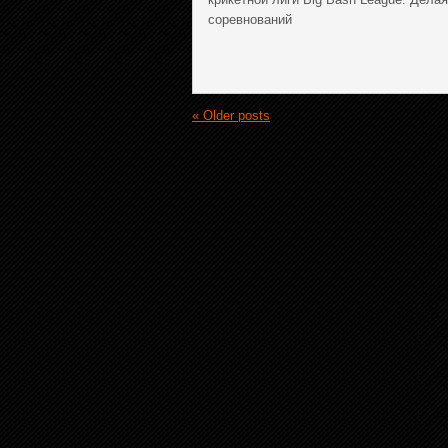
соревнований
«
Older posts