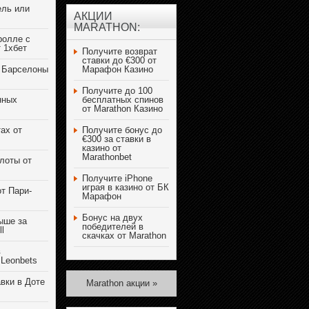
ель или
AКЦИИ
MARATHON:
ролле с
 1хбет
Получите возврат
ставки до €300 от
Марафон Казино
ч Барселоны
Получите до 100
бесплатных спинов
нных
от Marathon Казино
Получите бонус до
ах от
€300 за ставки в
казино от
Marathonbet
слоты от
Получите iPhone
играя в казино от БК
от Пари-
Марафон
Бонус на двух
ыше за
победителей в
ll
скачках от Marathon
в
 Leonbets
вки в Доте
Marathon акции »