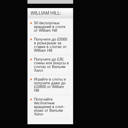
WILLIAM HILL:
50 бесплатных
вращений в слоте
от William Hill
Получите до £5000
в розыгрыше за
ставки в слотах от
William Hill
Получите до £30,
спины или бонусы в
слотах от Вильям
Хилл
Играйте в слоты и
получите даже до
£10000 от William
Hill
Получайте
бесплатные
вращения в слот-
играх от Вильям
Хилл