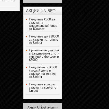
AКЦИИ UNIBET:
Получите €500 за
ставки на
американский спорт
от Юнибет
Получите до €10000
за ставки на теннис
от Unibet
Принимайте участие
в ежедневном слот-
турнире с фондом в
€5000
Получайте по €500
каждый день в
ставках на теннис
от Unibet
Получите возврат
ставки на крикет от
Unibet
Акции Unibet акции »