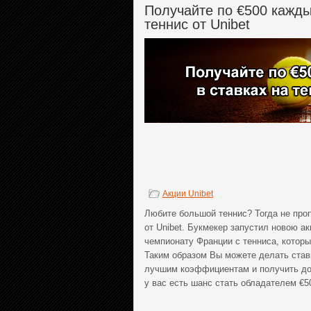
Получайте по €500 кажды
теннис от Unibet
Акции Unibet
Любите большой теннис? Тогда не про
от Unibet. Букмекер запустил новою а
чемпионату Франции с тенниса, которы
Таким образом Вы можете делать ставк
лучшим коэффициентам и получить до
у вас есть шанс стать обладателем €5