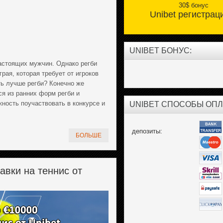
30$ бонус
Unibet регистрац
UNIBET БОНУС:
 настоящих мужчин. Однако регби
рая, которая требует от игроков
ть лучше регби? Конечно же
я из ранних форм регби и
жность поучаствовать в конкурсе и
UNIBET СПОСОБЫ ОПЛ
депозиты:
БОЛЬШЕ
авки на теннис от