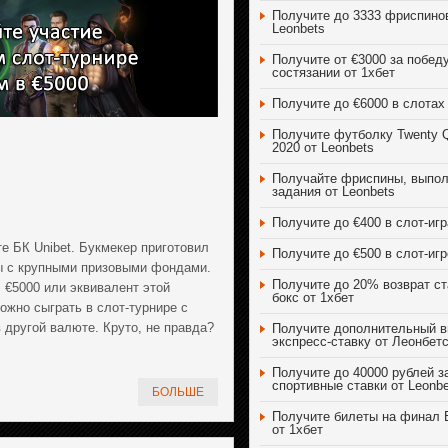
Получите до 3333 фриспино
Leonbets
Получите от €3000 за победу
состязании от 1хбет
Получите до €6000 в слотах 
Получите футболку Twenty Q
2020 от Leonbets
Получайте фриспины, выпо
задания от Leonbets
Получите до €400 в слот-игр
те БК Unibet. Букмекер приготовил
Получите до €500 в слот-игр
ы с крупными призовыми фондами.
Получите до 20% возврат ст
€5000 или эквивалент этой
бокс от 1хбет
ожно сыграть в слот-турнире с
 другой валюте. Круто, не правда?
Получите дополнительный в
экспресс-ставку от Леонбет
Получите до 40000 рублей з
спортивные ставки от Leonbe
БОЛЬШЕ
Получите билеты на финал 
от 1хбет