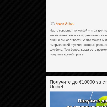
Акции Unibet
Часто говорят, что хоккей – игра для
также очень жесткая и динамическая иг
силы и выносливости. А что может бы
американский футбол, который развилс
футбола. Тем более, когда есть возмо
получить крутой приз в
Получите до €10000 за ст
Unibet