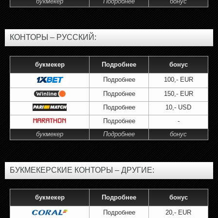
букмекер
Подробнее
бонус
КОНТОРЫ – РУССКИЙ:
букмекер
Подробнее
бонус
Подробнее
100,- EUR
Подробнее
150,- EUR
Подробнее
10,- USD
Подробнее
-
букмекер
Подробнее
бонус
БУКМЕКЕРСКИЕ КОНТОРЫ – ДРУГИЕ:
букмекер
Подробнее
бонус
Подробнее
20,- EUR