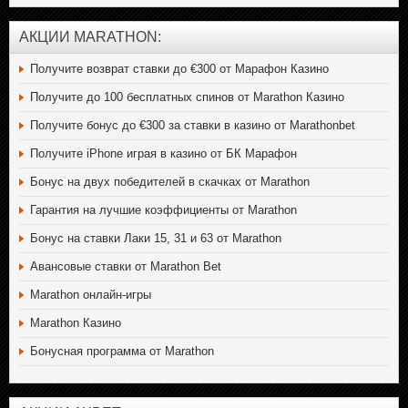
AКЦИИ MARATHON:
Получите возврат ставки до €300 от Марафон Казино
Получите до 100 бесплатных спинов от Marathon Казино
Получите бонус до €300 за ставки в казино от Marathonbet
Получите iPhone играя в казино от БК Марафон
Бонус на двух победителей в скачках от Marathon
Гарантия на лучшие коэффициенты от Marathon
Бонус на ставки Лаки 15, 31 и 63 от Marathon
Авансовые ставки от Marathon Bet
Marathon онлайн-игры
Marathon Казино
Бонусная программа от Marathon