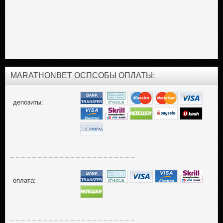
MARATHONBET ОСПСОБЫ ОПЛАТЫ:
депозиты:
_ _ _ _ _ _ _ _ _ _ _ _ _ _ _ _ _ _ _ _ _ _ _
оплата:
_ _ _ _ _ _ _ _ _ _ _ _ _ _ _ _ _ _ _ _ _ _ _