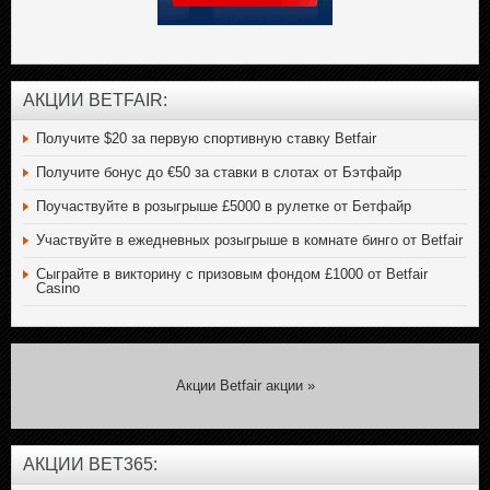
AКЦИИ BETFAIR:
Получите $20 за первую спортивную ставку Betfair
Получите бонус до €50 за ставки в слотах от Бэтфайр
Поучаствуйте в розыгрыше £5000 в рулетке от Бетфайр
Участвуйте в ежедневных розыгрыше в комнате бинго от Betfair
Сыграйте в викторину с призовым фондом £1000 от Betfair
Casino
Акции Betfair акции »
AКЦИИ BET365: