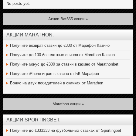
No posts yet.
Акции Bet365 акции »
AКЦИИ MARATHON:
Получите возврат ставки до €300 от Марафон Казино
Получите до 100 бесплатных спинов от Marathon Казино
Получите бонус до €300 за ставки в казино от Marathonbet
Получите iPhone играя в казино от БК Марафон
Бонус на двух победителей в скачках от Marathon
Marathon акции »
AКЦИИ SPORTINGBET:
Получите до €333333 на футбольных ставках от Sportingbet