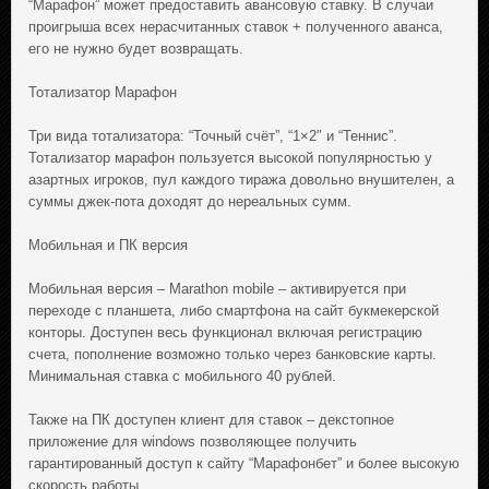
“Марафон” может предоставить авансовую ставку. В случаи
проигрыша всех нерасчитанных ставок + полученного аванса,
его не нужно будет возвращать.
Тотализатор Марафон
Три вида тотализатора: “Точный счёт”, “1×2″ и “Теннис”.
Тотализатор марафон пользуется высокой популярностью у
азартных игроков, пул каждого тиража довольно внушителен, а
суммы джек-пота доходят до нереальных сумм.
Мобильная и ПК версия
Мобильная версия – Marathon mobile – активируется при
переходе с планшета, либо смартфона на сайт букмекерской
конторы. Доступен весь функционал включая регистрацию
счета, пополнение возможно только через банковские карты.
Минимальная ставка с мобильного 40 рублей.
Также на ПК доступен клиент для ставок – декстопное
приложение для windows позволяющее получить
гарантированный доступ к сайту “Марафонбет” и более высокую
скорость работы.