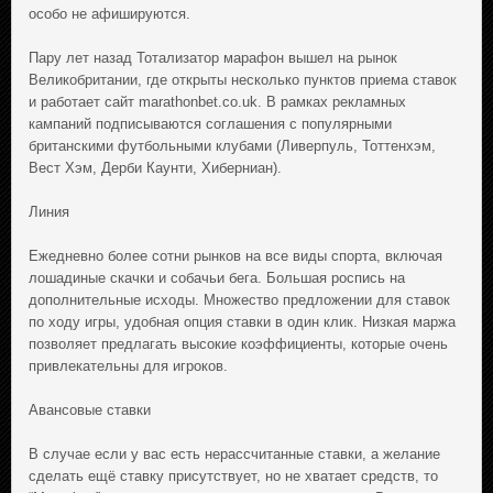
особо не афишируются.
Пару лет назад Тотализатор марафон вышел на рынок
Великобритании, где открыты несколько пунктов приема ставок
и работает сайт marathonbet.co.uk. В рамках рекламных
кампаний подписываются соглашения с популярными
британскими футбольными клубами (Ливерпуль, Тоттенхэм,
Вест Хэм, Дерби Каунти, Хиберниан).
Линия
Ежедневно более сотни рынков на все виды спорта, включая
лошадиные скачки и собачьи бега. Большая роспись на
дополнительные исходы. Множество предложении для ставок
по ходу игры, удобная опция ставки в один клик. Низкая маржа
позволяет предлагать высокие коэффициенты, которые очень
привлекательны для игроков.
Авансовые ставки
В случае если у вас есть нерассчитанные ставки, а желание
сделать ещё ставку присутствует, но не хватает средств, то