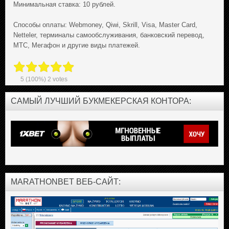
Минимальная ставка: 10 рублей.
Способы оплаты: Webmoney, Qiwi, Skrill, Visa, Master Card,
Netteler, терминалы самообслуживания, банковский перевод,
МТС, Мегафон и другие виды платежей.
5
(100%)
2
votes
САМЫЙ ЛУЧШИЙ БУКМЕКЕРСКАЯ КОНТОРА:
MARATHONBET ВЕБ-САЙТ: