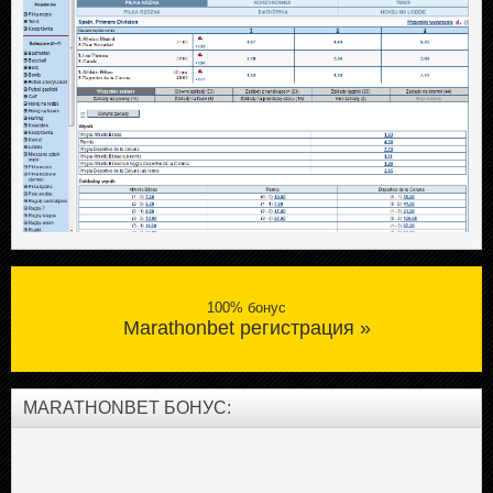
100% бонус
Marathonbet регистрация »
MARATHONBET БОНУС: