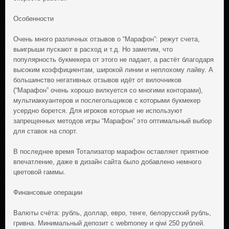
Особенности
Очень много различных отзывов о “Марафон”: режут счета,
выигрыши пускают в расход и т.д. Но заметим, что
популярность букмекера от этого не падает, а растёт благодаря
высоким коэффициентам, широкой линии и неплохому лайву. А
большинство негативных отзывов идёт от вилочников
(“Марафон” очень хорошо вилкуется со многими конторами),
мультиаккуантеров и послегольщиков с которыми букмекер
усердно борется. Для игроков которые не используют
запрещенных методов игры “Марафон” это оптимальный выбор
для ставок на спорт.
В последнее время Тотализатор марафон оставляет приятное
впечатление, даже в дизайн сайта было добавлено немного
цветовой гаммы.
Финансовые операции
Валюты счёта: рубль, доллар, евро, тенге, белорусский рубль,
гривна. Минимальный депозит с webmoney и qiwi 250 рублей.