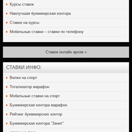
Курсы ставок
Наилучшая букмекерская контора
Ставки на курсы
Мобильные ставки – ставки по телефону
Cтавки онлайн архив »
СТАВКИ ИНФО:
Вилки на спорт
Тотализатор марафон
Мобильные ставки на спорт
Букмекерская контора марафон
Рейтинг букмекерских контор
Букмекерская контора “Зенит”