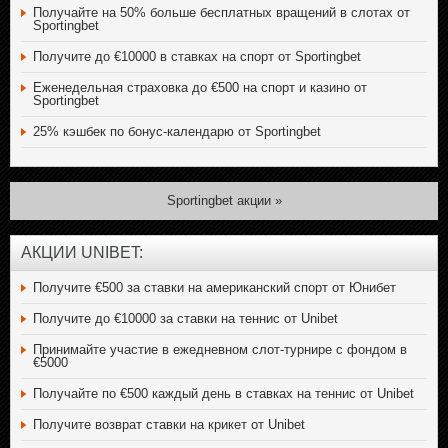
Получайте на 50% больше бесплатных вращений в слотах от
Sportingbet
Получите до €10000 в ставках на спорт от Sportingbet
Еженедельная страховка до €500 на спорт и казино от
Sportingbet
25% кэшбек по бонус-календарю от Sportingbet
Sportingbet акции »
AКЦИИ UNIBET:
Получите €500 за ставки на американский спорт от Юнибет
Получите до €10000 за ставки на теннис от Unibet
Принимайте участие в ежедневном слот-турнире с фондом в
€5000
Получайте по €500 каждый день в ставках на теннис от Unibet
Получите возврат ставки на крикет от Unibet