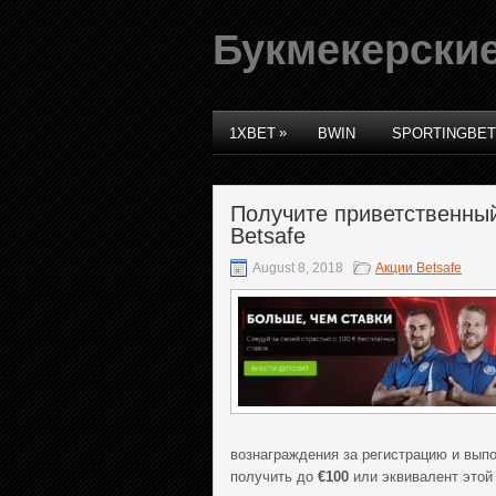
Букмекерски
»
1XBET
BWIN
SPORTINGBET
Получите приветственный
Betsafe
August 8, 2018
Акции Betsafe
вознаграждения за регистрацию и вып
получить до
€100
или эквивалент этой