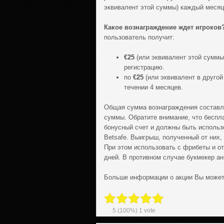
эквивалент этой суммы) каждый месяц 
Какое вознаграждение ждет игроков
пользователь получит:
€25
(или эквивалент этой суммы)
регистрацию.
по
€25
(или эквивалент в другой
течении 4 месяцев.
Общая сумма вознаграждения состав
суммы. Обратите внимание, что беспл
бонусный счет и должны быть исполь
Betsafe. Выигрыш, полученный от них,
При этом использовать с фрибеты и от
дней. В противном случае букмекер а
Больше информации о акции Вы можете
5
(100%)
1
vote