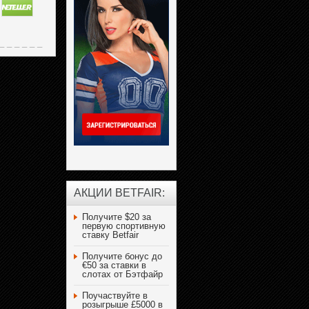
 _ _ _ _ _ _
AКЦИИ BETFAIR:
Получите $20 за
первую спортивную
ставку Betfair
Получите бонус до
€50 за ставки в
слотах от Бэтфайр
Поучаствуйте в
розыгрыше £5000 в