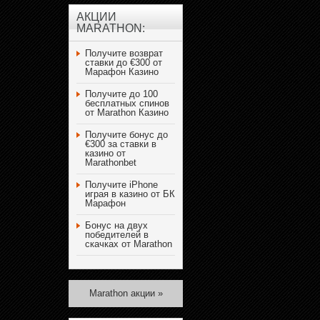
AКЦИИ
MARATHON:
Получите возврат
ставки до €300 от
Марафон Казино
Получите до 100
бесплатных спинов
от Marathon Казино
Получите бонус до
€300 за ставки в
казино от
Marathonbet
Получите iPhone
играя в казино от БК
Марафон
Бонус на двух
победителей в
скачках от Marathon
Marathon акции »