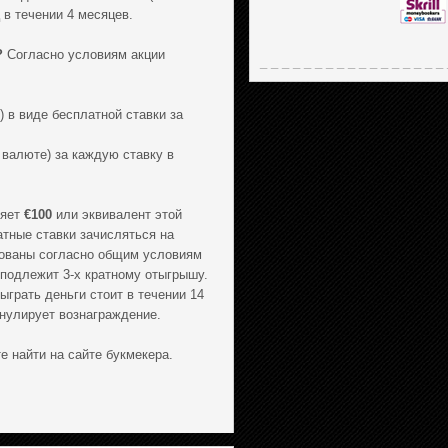
в течении 4 месяцев.
?
Согласно условиям акции
_ _ _ _ _ _ _ _ _ _ _ _ _ _ _ _ _
 в виде бесплатной ставки за
 валюте) за каждую ставку в
ляет
€100
или эквивалент этой
атные ставки зачисляться на
зованы согласно общим условиям
 подлежит 3-х кратному отыгрышу.
ыграть деньги стоит в течении 14
ннулирует вознаграждение.
 найти на сайте букмекера.