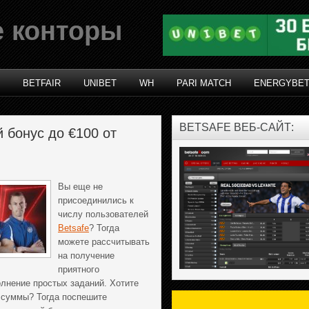
е конторы
BETFAIR
UNIBET
WH
PARI MATCH
ENERGYBE
BETSAFE ВЕБ-САЙТ:
 бонус до €100 от
Вы еще не
присоединились к
числу пользователей
Betsafe
? Тогда
можете рассчитывать
на получение
приятного
олнение простых заданий. Хотите
 суммы? Тогда поспешите