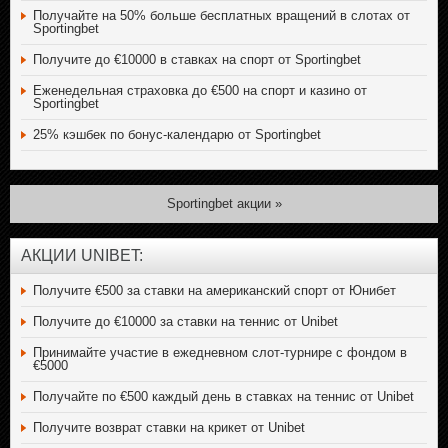
Получайте на 50% больше бесплатных вращений в слотах от
Sportingbet
Получите до €10000 в ставках на спорт от Sportingbet
Еженедельная страховка до €500 на спорт и казино от
Sportingbet
25% кэшбек по бонус-календарю от Sportingbet
Sportingbet акции »
AКЦИИ UNIBET:
Получите €500 за ставки на американский спорт от Юнибет
Получите до €10000 за ставки на теннис от Unibet
Принимайте участие в ежедневном слот-турнире с фондом в
€5000
Получайте по €500 каждый день в ставках на теннис от Unibet
Получите возврат ставки на крикет от Unibet