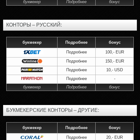
букмекер
Подробнее
бонус
КОНТОРЫ – РУССКИЙ:
букмекер
Подробнее
бонус
Подробнее
100,- EUR
Подробнее
150,- EUR
Подробнее
10,- USD
Подробнее
-
букмекер
Подробнее
бонус
БУКМЕКЕРСКИЕ КОНТОРЫ – ДРУГИЕ:
букмекер
Подробнее
бонус
Подробнее
20,- EUR