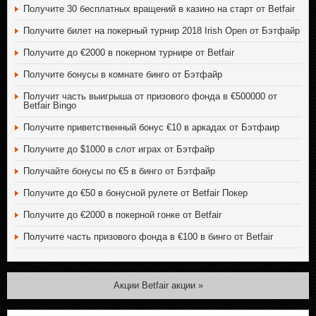
Получите 30 бесплатных вращений в казино на старт от Betfair
Получите билет на покерный турнир 2018 Irish Open от Бэтфайр
Получите до €2000 в покерном турнире от Betfair
Получите бонусы в комнате бинго от Бэтфайр
Получит часть выигрыша от призового фонда в €500000 от
Betfair Bingo
Получите приветственный бонус €10 в аркадах от Бэтфаир
Получите до $1000 в слот играх от Бэтфайр
Получайте бонусы по €5 в бинго от Бэтфайр
Получите до €50 в бонусной рулете от Betfair Покер
Получите до €2000 в покерной гонке от Betfair
Получите часть призового фонда в €100 в бинго от Betfair
Акции Betfair акции »