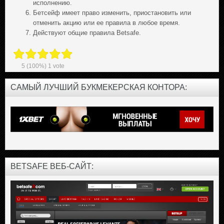
исполнению.
Бетсейф имеет право изменить, приостановить или
отменить акцию или ее правила в любое время.
Действуют общие правила Betsafe.
5
(100%)
1
vote
САМЫЙ ЛУЧШИЙ БУКМЕКЕРСКАЯ КОНТОРА:
BETSAFE ВЕБ-САЙТ: