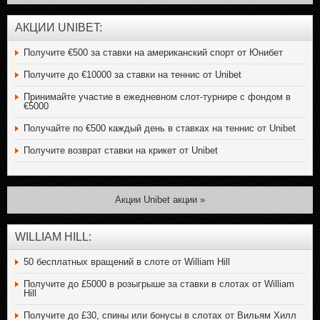
AКЦИИ UNIBET:
Получите €500 за ставки на американский спорт от Юнибет
Получите до €10000 за ставки на теннис от Unibet
Принимайте участие в ежедневном слот-турнире с фондом в
€5000
Получайте по €500 каждый день в ставках на теннис от Unibet
Получите возврат ставки на крикет от Unibet
Акции Unibet акции »
WILLIAM HILL:
50 бесплатных вращений в слоте от William Hill
Получите до £5000 в розыгрыше за ставки в слотах от William
Hill
Получите до £30, спины или бонусы в слотах от Вильям Хилл