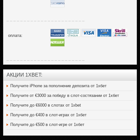
_ _ _ _ _ _ _ _ _ _ _ _ _ _ _ _ _ _ _ _ _ _ _
оплата:
_ _ _ _ _ _ _ _ _ _ _ _ _ _ _ _ _ _ _ _ _ _ _
AКЦИИ 1XBET:
Получите iPhone за пополнение депозита от 1хбет
Получите от €3000 за победу в слот-состязании от 1хбет
Получите до €6000 в слотах от 1xbet
Получите до €400 в слот-играх от 1хбет
Получите до €500 в слот-игре от 1хбет