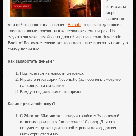
и
выигрывай
море
наличных
для собственного пользования!
Betsafe
открывает для своих
клиентов новые горизонты в классических слот-играх. По
случаю запуска самой легендарной игры из серии Novomatic –
Book of Ra
, букмекерская контора дает шанс выиграть немалую
сумму наличных.
Как заработать деньги?
Подписаться на новости Бетсейф.
Играть в игры серии Novomatic (их перечень смотрите
на официальном сайте).
Каждую неделю получать призы.
Какие призы тебя ждут?
С 24-го по 30-е июля
– получи кэшбек 50% наличкой
к твоему проигрышу (но не более 10 евро). Для его
получения до конца дня твой игровой доход должен
быть отрицательным.