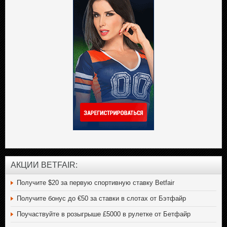
AКЦИИ BETFAIR:
Получите $20 за первую спортивную ставку Betfair
Получите бонус до €50 за ставки в слотах от Бэтфайр
Поучаствуйте в розыгрыше £5000 в рулетке от Бетфайр