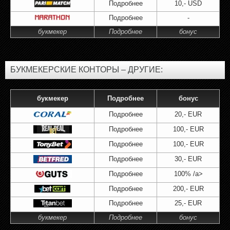
Подробнее
10,- USD
Подробнее
-
букмекер
Подробнее
бонус
БУКМЕКЕРСКИЕ КОНТОРЫ – ДРУГИЕ:
букмекер
Подробнее
бонус
Подробнее
20,- EUR
Подробнее
100,- EUR
Подробнее
100,- EUR
Подробнее
30,- EUR
Подробнее
100% /a>
Подробнее
200,- EUR
Подробнее
25,- EUR
букмекер
Подробнее
бонус