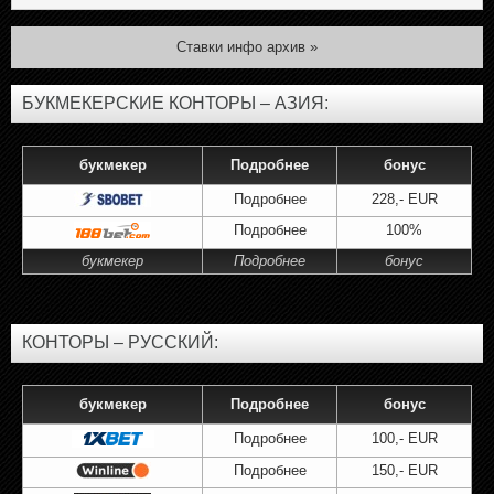
Cтавки инфо архив »
БУКМЕКЕРСКИЕ КОНТОРЫ – АЗИЯ:
букмекер
Подробнее
бонус
Подробнее
228,- EUR
Подробнее
100%
букмекер
Подробнее
бонус
КОНТОРЫ – РУССКИЙ:
букмекер
Подробнее
бонус
Подробнее
100,- EUR
Подробнее
150,- EUR